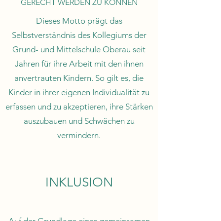
GERECHT WERDEN ZU KÖNNEN
Dieses Motto prägt das
Selbstverständnis des Kollegiums der
Grund- und Mittelschule Oberau seit
Jahren für ihre Arbeit mit den ihnen
anvertrauten Kindern. So gilt es, die
Kinder in ihrer eigenen Individualität zu
erfassen und zu akzeptieren, ihre Stärken
auszubauen und Schwächen zu
vermindern.
INKLUSION